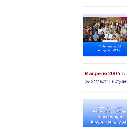
18 апреля 2004 г.
Трио "Март" на студ