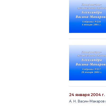
24 января 2004 г.
А. Н. Васин-Макаров 