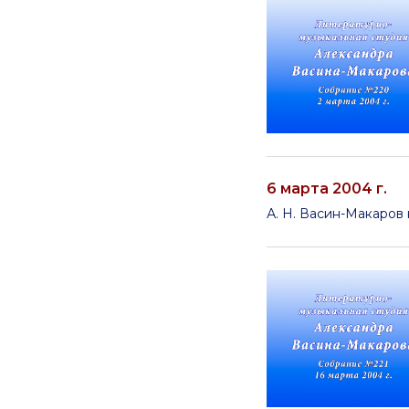
6 марта 2004 г.
А. Н. Васин-Макаров 