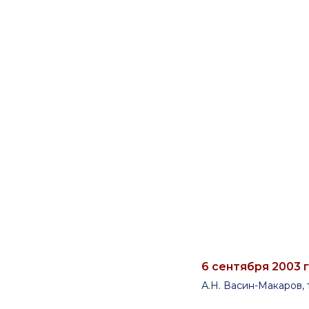
6 сентября 2003 г
А.Н. Васин-Макаров,