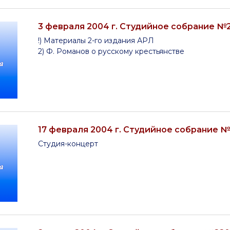
3 февраля 2004 г. Студийное собрание №
!) Материалы 2-го издания АРЛ
2) Ф. Романов о русскому крестьянстве
17 февраля 2004 г. Студийное собрание №
Студия-концерт