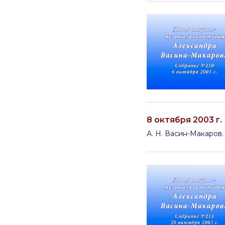
8 октября 2003 г.
А. Н. Васин-Макаров.