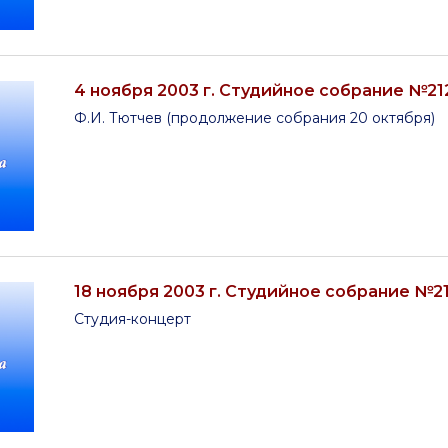
4 ноября 2003 г. Студийное собрание №21
Ф.И. Тютчев (продолжение собрания 20 октября)
18 ноября 2003 г. Студийное собрание №2
Студия-концерт