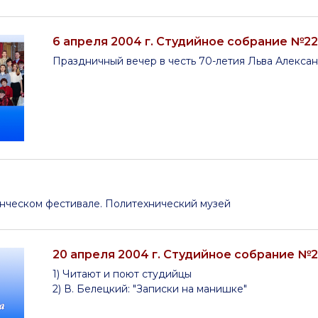
6 апреля 2004 г. Студийное собрание №2
Праздничный вечер в честь 70-летия Льва Алекса
енческом фестивале. Политехнический музей
20 апреля 2004 г. Студийное собрание №
1) Читают и поют студийцы
2) В. Белецкий: "Записки на манишке"